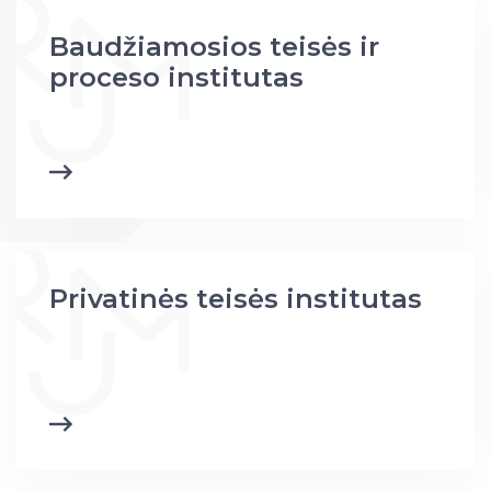
Baudžiamosios teisės ir
proceso institutas
Privatinės teisės institutas