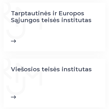
Tarptautinės ir Europos
Sąjungos teisės institutas
Viešosios teisės institutas