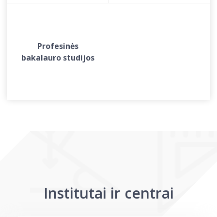
Profesinės
bakalauro studijos
Institutai ir centrai