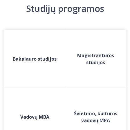
Studijų programos
Magistrantūros
Bakalauro studijos
studijos
Švietimo, kultūros
Vadovų MBA
vadovų MPA