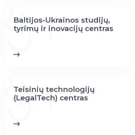
Baltijos-Ukrainos studijų,
tyrimų ir inovacijų centras
Teisinių technologijų
(LegalTech) centras