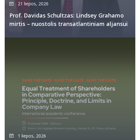
21 liepos, 2026
Prof. Davidas Schultzas: Lindsey Grahamo
mirtis – nuostolis transatlantiniam aljansui
1 liepos, 2026