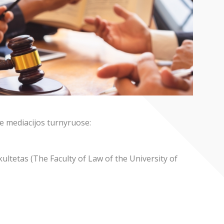
e mediacijos turnyruose:
ltetas (The Faculty of Law of the University of