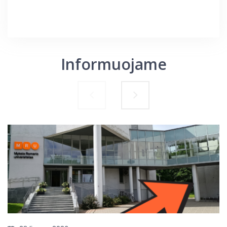
Informuojame