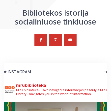
Bibliotekos istorija
socialiniuose tinkluose
# INSTAGRAM
mrubiblioteka
MRU biblioteka - Tavo navigacija informacijos pasaulyje
MRU
Library - navigates you in the world of information