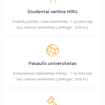
Studentai vertina MRU
Studentų požiūris į savo universitetą - 1-oji vieta tarp
visų Lietuvos universitetų („Reitingai“, 2020 m.).
Pasaulio universitetas
Konkuravimas tarptautinėje erdvėje - 1-oji vieta tarp
visų Lietuvos universitetų („Reitingai“, 2020 m.).