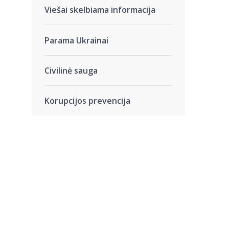
Viešai skelbiama informacija
Parama Ukrainai
Civilinė sauga
Korupcijos prevencija