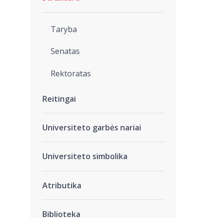
Taryba
Senatas
Rektoratas
Reitingai
Universiteto garbės nariai
Universiteto simbolika
Atributika
Biblioteka