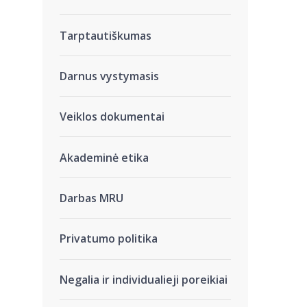
Tarptautiškumas
Darnus vystymasis
Veiklos dokumentai
Akademinė etika
Darbas MRU
Privatumo politika
Negalia ir individualieji poreikiai