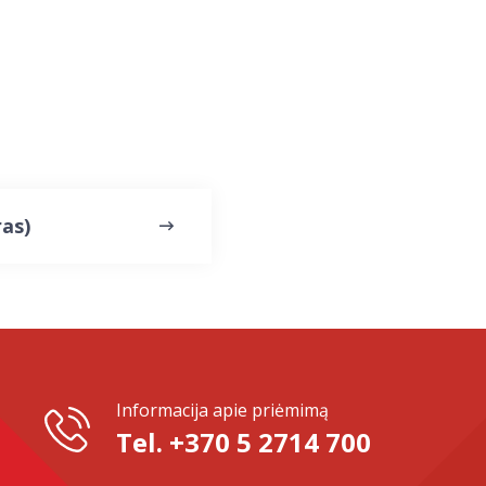
ras)
Informacija apie priėmimą
Tel. +370 5 2714 700