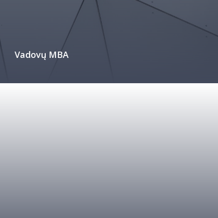
Vadovų MBA