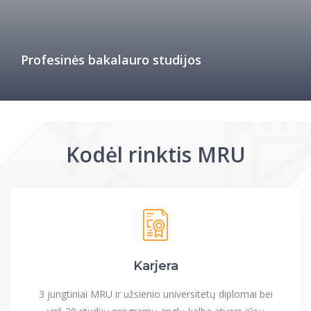
Profesinės bakalauro studijos
Kodėl rinktis MRU
Karjera
3 jungtiniai MRU ir užsienio universitetų diplomai bei