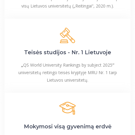
visų Lietuvos universitetų („Reitingai“, 2020 m.).
Teisės studijos - Nr. 1 Lietuvoje
„
QS World University Rankings by subject 2025
“
universitetų reitingo teisės kryptyje MRU Nr. 1 tarp
Lietuvos universitetų.
Mokymosi visą gyvenimą erdvė