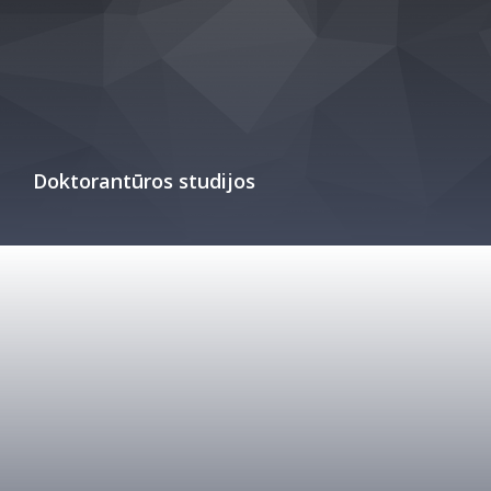
Doktorantūros studijos