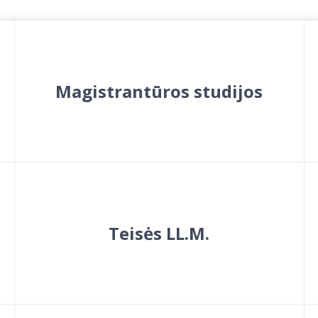
Magistrantūros studijos
Teisės LL.M.