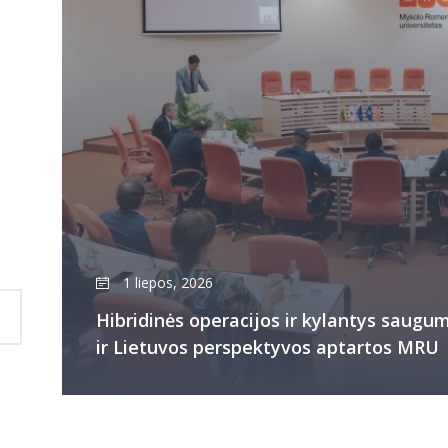
1 liepos, 2026
Hibridinės operacijos ir kylantys saugum
ir Lietuvos perspektyvos aptartos MRU