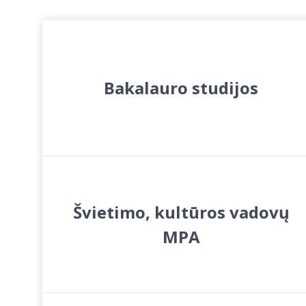
Bakalauro studijos
Švietimo, kultūros vadovų
MPA