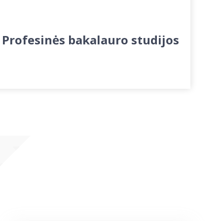
Profesinės bakalauro studijos