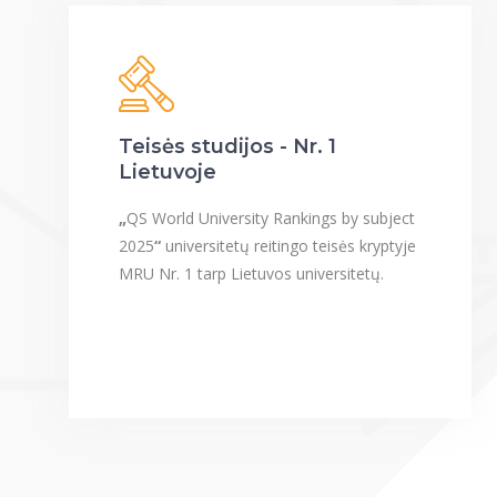
Teisės studijos - Nr. 1
Lietuvoje
„
QS World University Rankings by subject
2025
“
universitetų reitingo teisės kryptyje
MRU Nr. 1 tarp Lietuvos universitetų.