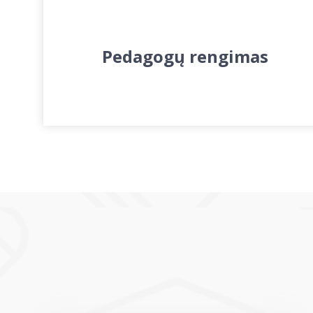
Pedagogų rengimas