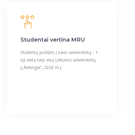
Studentai vertina MRU
Studentų požiūris į savo universitetą - 1-
oji vieta tarp visų Lietuvos universitetų
(„Reitingai“, 2020 m.).