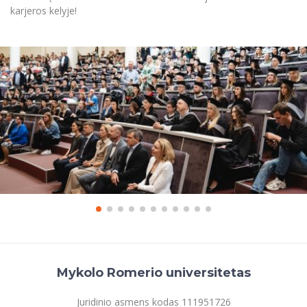
karjeros kelyje!
Mykolo Romerio universitetas
Juridinio asmens kodas 111951726