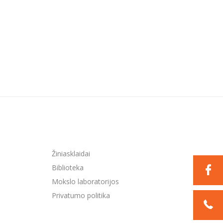
Žiniasklaidai
Biblioteka
Mokslo laboratorijos
Privatumo politika