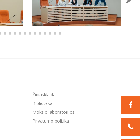
Žiniasklaidai
Biblioteka
Mokslo laboratorijos
Privatumo politika