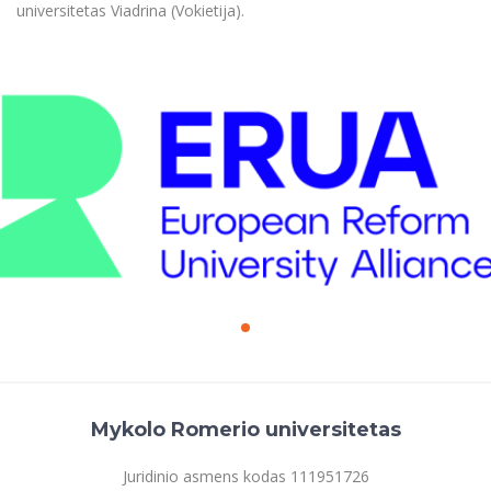
universitetas Viadrina (Vokietija).
Mykolo Romerio universitetas
Juridinio asmens kodas 111951726