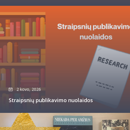
2 kovo, 2026
Straipsnių publikavimo nuolaidos