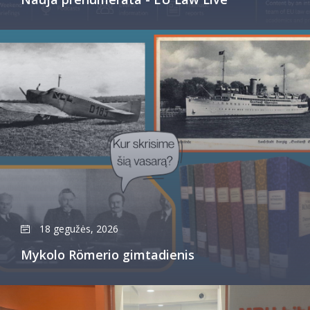
18 gegužės, 2026
Mykolo Römerio gimtadienis