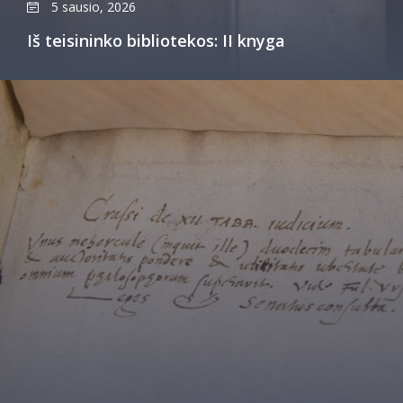
5 sausio, 2026
Iš teisininko bibliotekos: II knyga