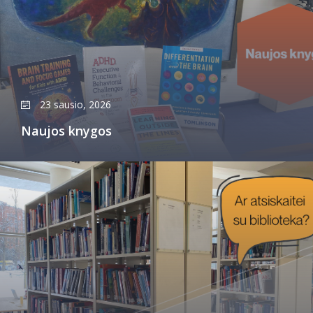
23 sausio, 2026
Naujos knygos