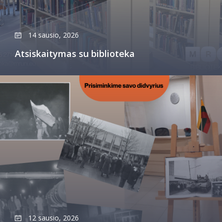
14 sausio, 2026
Atsiskaitymas su biblioteka
12 sausio, 2026