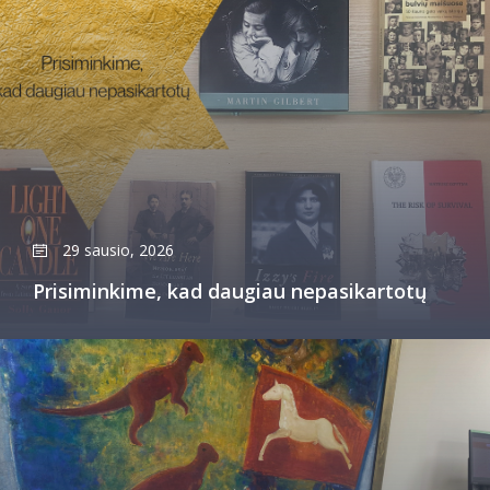
29 sausio, 2026
Prisiminkime, kad daugiau nepasikartotų