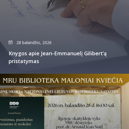
28 balandžio, 2026
Knygos apie Jean-Emmanuelį Gilibert’ą
pristatymas