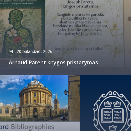
20 balandžio, 2026
Arnaud Parent knygos pristatymas