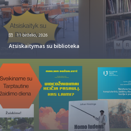
11 birželio, 2026
Atsiskaitymas su biblioteka