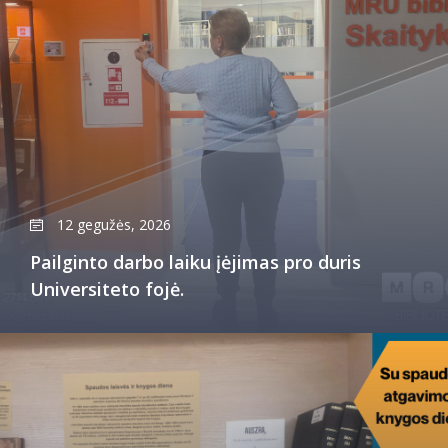
12 gegužės, 2026
Pailginto darbo laiku įėjimas pro duris
Universiteto fojė.