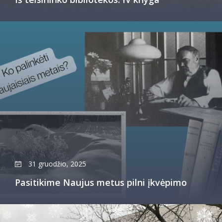
31 gruodžio, 2025
Pasitikime Naujus metus pilni įkvėpimo