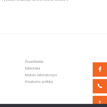
Žiniasklaidai
Biblioteka
Mokslo laboratorijos
Privatumo politika