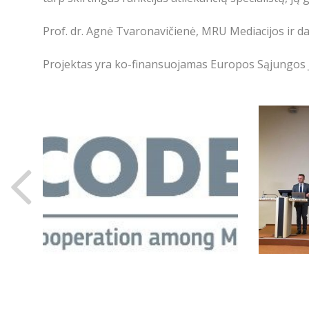
Prof. dr. Agnė Tvaronavičienė, MRU Mediacijos ir 
Projektas yra ko-finansuojamas Europos Sąjungos