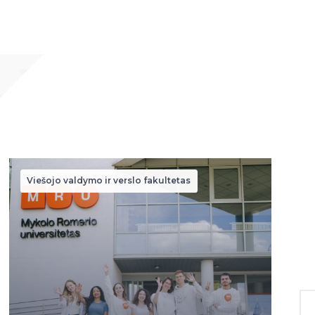
Viešojo valdymo ir verslo fakultetas