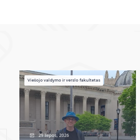
Viešojo valdymo ir verslo fakultetas
29 liepos, 2026