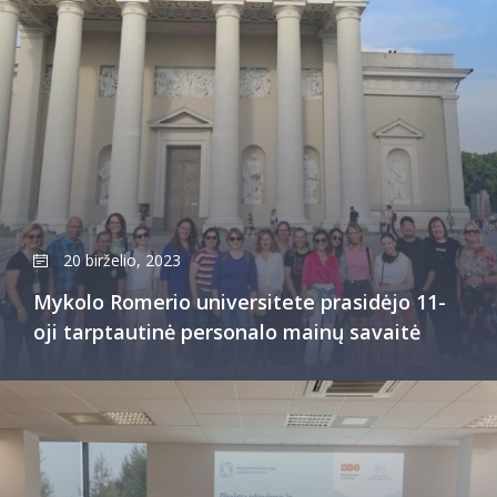
20 birželio, 2023
Mykolo Romerio universitete prasidėjo 11-
oji tarptautinė personalo mainų savaitė