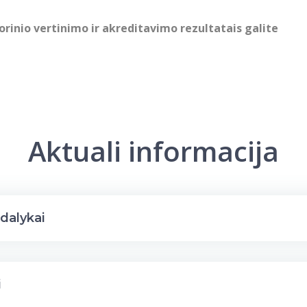
rinio vertinimo ir akreditavimo rezultatais galite
Aktuali informacija
 dalykai
i