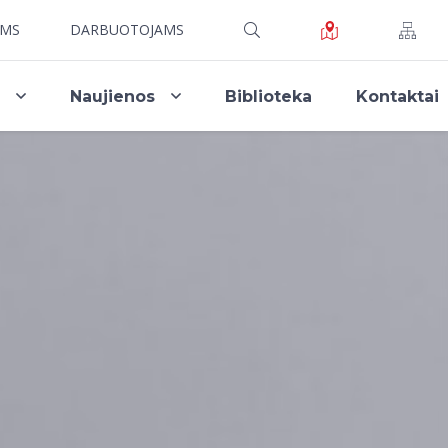
AMS
DARBUOTOJAMS
i
Naujienos
Biblioteka
Kontaktai