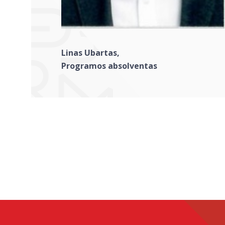
Linas Ubartas,
Programos absolventas