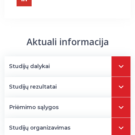
Aktuali informacija
Studijų dalykai
Studijų rezultatai
Priėmimo sąlygos
Studijų organizavimas