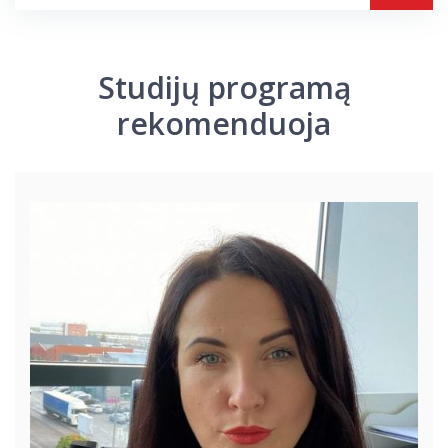
Studijų programą
rekomenduoja