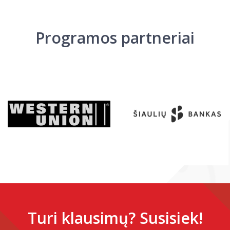
Programos partneriai
Turi klausimų? Susisiek!