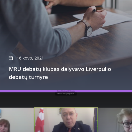
16 kovo, 2021
MRU debatų klubas dalyvavo Liverpulio
debatų turnyre