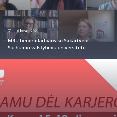
16 kovo, 2021
MRU bendradarbiaus su Sakartvelo
Suchumio valstybiniu universitetu