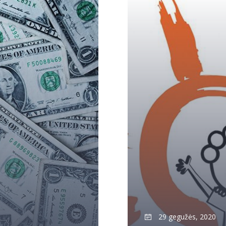
29 gegužės, 2020