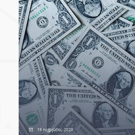
18 rugpjūčio, 2020