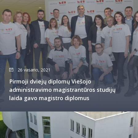
26 vasario, 2021
Pirmoji dviejų diplomų Viešojo
administravimo magistrantūros studijų
laida gavo magistro diplomus