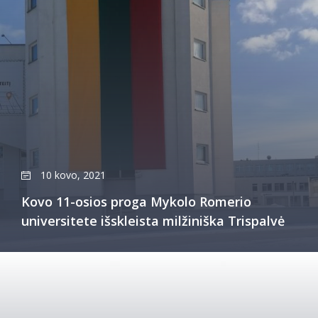
10 kovo, 2021
Kovo 11-osios proga Mykolo Romerio
universitete išskleista milžiniška Trispalvė