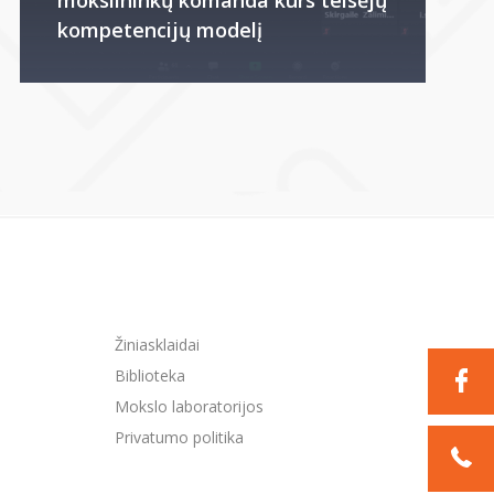
kompetencijų modelį
Žiniasklaidai
Biblioteka
Mokslo laboratorijos
Privatumo politika