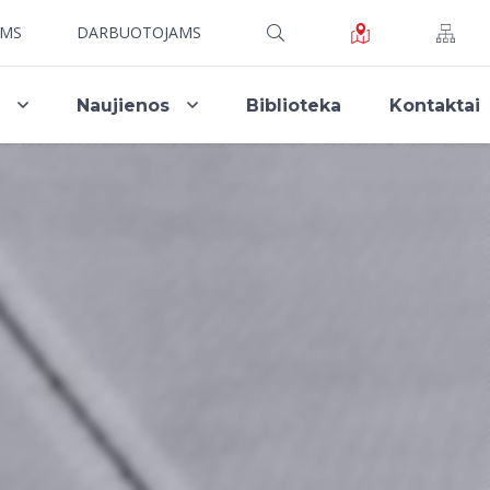
AMS
DARBUOTOJAMS
i
Naujienos
Biblioteka
Kontaktai