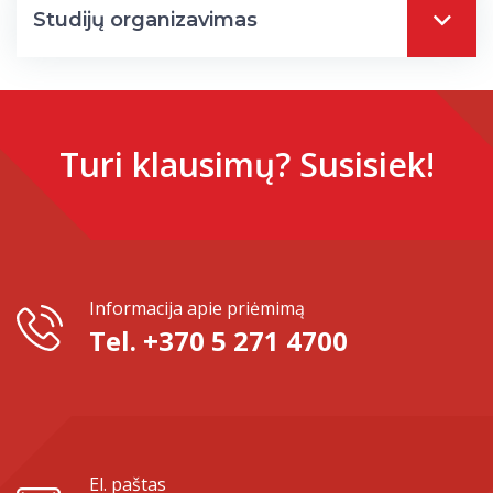
Studijų organizavimas
Turi klausimų? Susisiek!
Informacija apie priėmimą
Tel. +370 5 271 4700
El. paštas