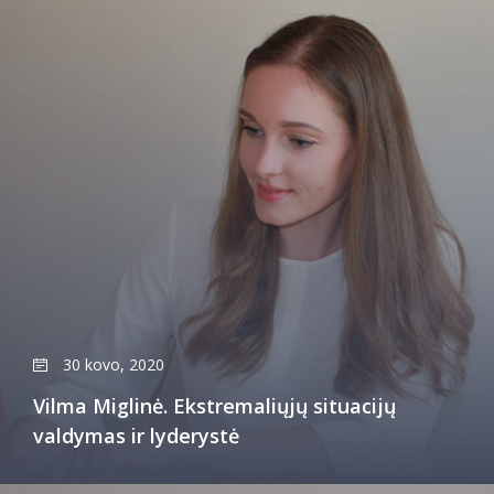
30 kovo, 2020
Vilma Miglinė. Ekstremaliųjų situacijų
valdymas ir lyderystė