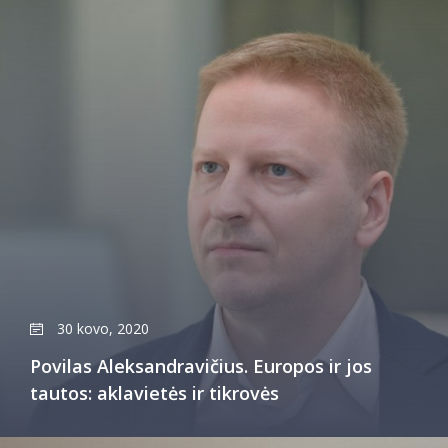
30 kovo, 2020
Povilas Aleksandravičius. Europos ir jos
tautos: aklavietės ir tikrovės