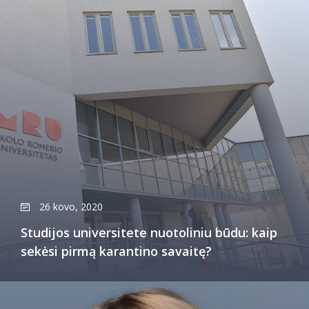
26 kovo, 2020
Studijos universitete nuotoliniu būdu: kaip
sekėsi pirmą karantino savaitę?