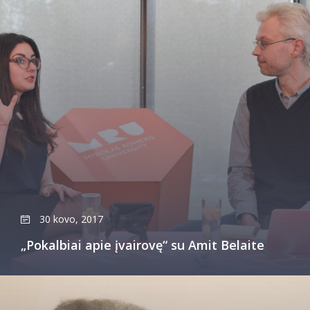
30 kovo, 2017
„Pokalbiai apie įvairovę“ su Amit Belaite