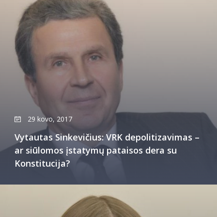
29 kovo, 2017
Vytautas Sinkevičius: VRK depolitizavimas –
ar siūlomos įstatymų pataisos dera su
Konstitucija?