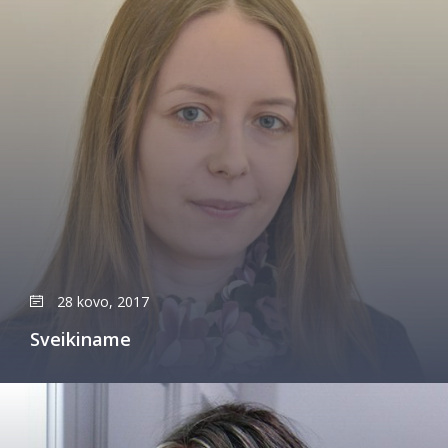
28 kovo, 2017
Sveikiname