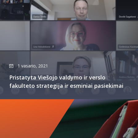
1 vasario, 2021
Pristatyta Viešojo valdymo ir verslo
fakulteto strategija ir esminiai pasiekimai