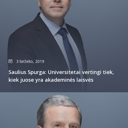
3 birželio, 2019
Saulius Spurga: Universitetai vertingi tiek,
kiek juose yra akademinės laisvės