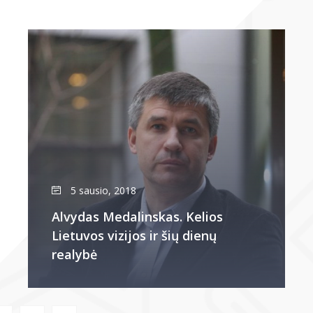
5 sausio, 2018
Alvydas Medalinskas. Kelios
Lietuvos vizijos ir šių dienų
realybė