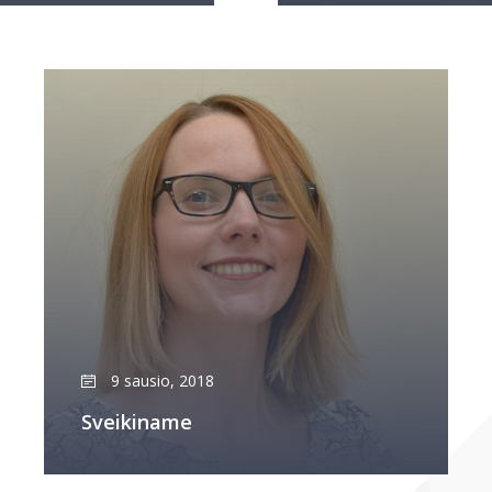
9 sausio, 2018
Sveikiname