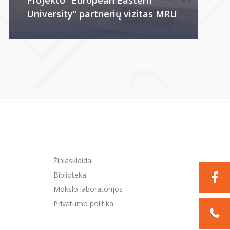
University” partnerių vizitas MRU
Žiniasklaidai
Biblioteka
Mokslo laboratorijos
Privatumo politika