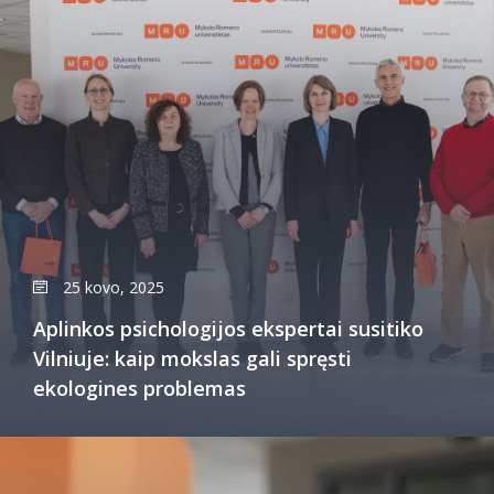
25 kovo, 2025
Aplinkos psichologijos ekspertai susitiko
Vilniuje: kaip mokslas gali spręsti
ekologines problemas