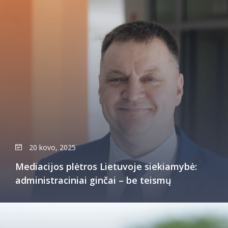
20 kovo, 2025
Mediacijos plėtros Lietuvoje siekiamybė:
administraciniai ginčai – be teismų