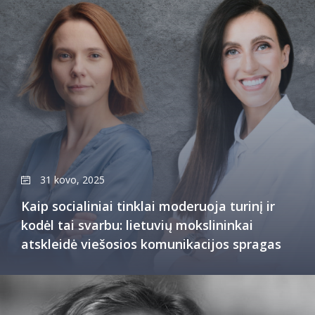
31 kovo, 2025
Kaip socialiniai tinklai moderuoja turinį ir
kodėl tai svarbu: lietuvių mokslininkai
atskleidė viešosios komunikacijos spragas