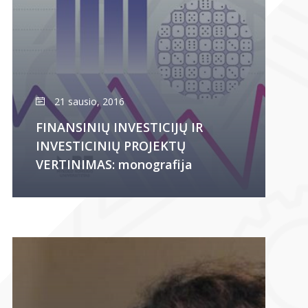
21 sausio, 2016
FINANSINIŲ INVESTICIJŲ IR
INVESTICINIŲ PROJEKTŲ
VERTINIMAS: monografija