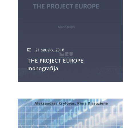
21 sausio, 2016
THE PROJECT EUROPE:
monografija