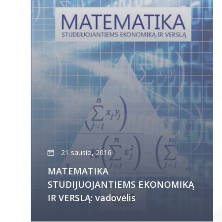
21 sausio, 2016
MATEMATIKA
STUDIJUOJANTIEMS EKONOMIKĄ
IR VERSLĄ: vadovėlis