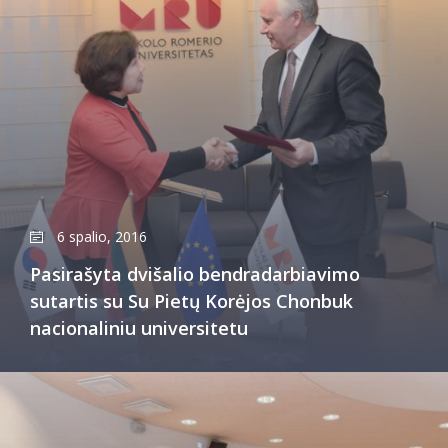
6 spalio, 2016
Pasirašyta dvišalio bendradarbiavimo
sutartis su Su Pietų Korėjos Chonbuk
nacionaliniu universitetu