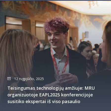
12 rugpjūčio, 2025
Teisingumas technologijų amžiuje: MRU
organizuotoje EAPL2025 konferencijoje
susitiko ekspertai iš viso pasaulio