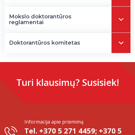
Mokslo doktorantūros
reglamentai
Doktorantūros komitetas
Turi klausimų? Susisiek!
Informacija apie priėmimą
Tel. +370 5 271 4459; +370 5