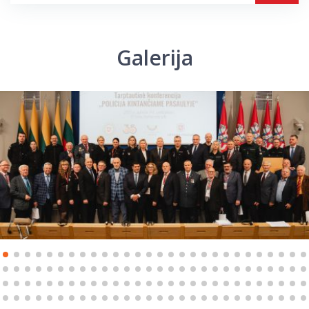
Galerija