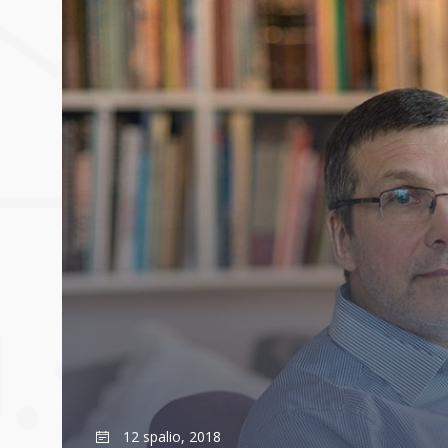
12 spalio, 2018