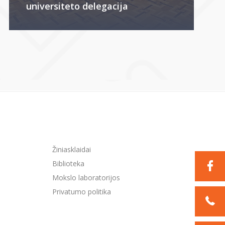
universiteto delegacija
Žiniasklaidai
Biblioteka
Mokslo laboratorijos
Privatumo politika