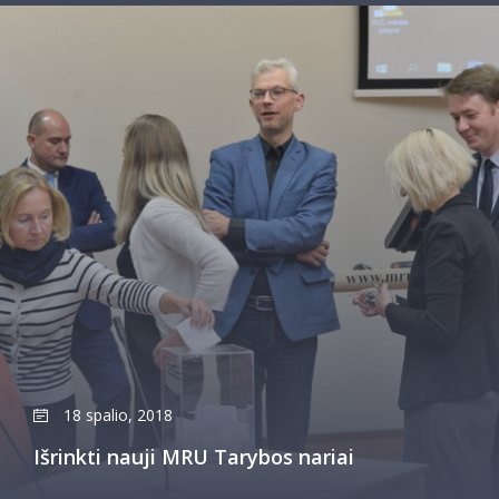
18 spalio, 2018
Išrinkti nauji MRU Tarybos nariai