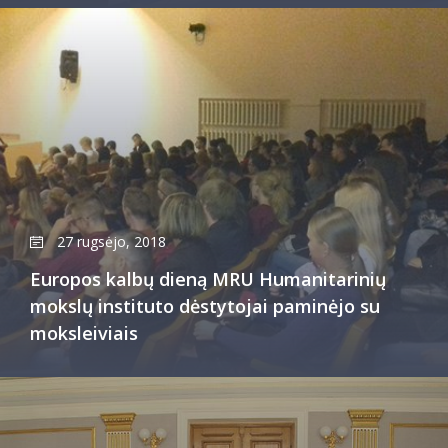
27 rugsėjo, 2018
Europos kalbų dieną MRU Humanitarinių
mokslų instituto dėstytojai paminėjo su
moksleiviais