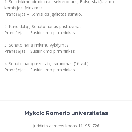
1. Susirinkimo pirmininko, sekretoriaus, Balsų skaičiavimo
komisijos išrinkimas.
Pranešėjas – Komisijos įgaliotas asmuo.
2. Kandidatų į Senato narius pristatymas.
Pranešėjas – Susirinkimo pirmininkas.
3. Senato narių rinkimų vykdymas.
Pranešėjas – Susirinkimo pirmininkas.
4. Senato narių rezultatų tvirtinimas (16 val.)
Pranešėjas – Susirinkimo pirmininkas.
Mykolo Romerio universitetas
Juridinio asmens kodas 111951726