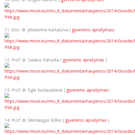
11. Doc. dr. Jekaterina Kartašova (
gyvenimo aprašymas
)
12. Prof. dr. Saulius Katuoka (
gyvenimo aprašymas
)
13. Prof. dr. Eglė Kazlauskienė (
gyvenimo aprašymas
)
14. Prof. dr. Mindaugas Kiškis (
gyvenimo aprašymas
)