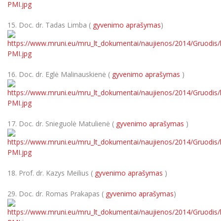
15. Doc. dr. Tadas Limba (
gyvenimo aprašymas
)
16. Doc. dr. Eglė Malinauskienė (
gyvenimo aprašymas
)
17. Doc. dr. Snieguolė Matulienė (
gyvenimo aprašymas
)
18. Prof. dr. Kazys Meilius (
gyvenimo aprašymas
)
29. Doc. dr. Romas Prakapas (
gyvenimo aprašymas
)