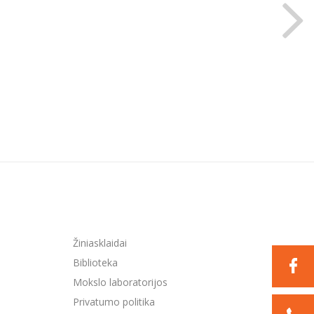
Žiniasklaidai
Biblioteka
Mokslo laboratorijos
Privatumo politika