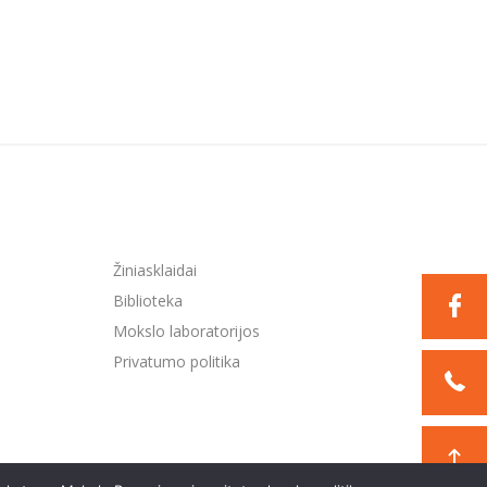
Žiniasklaidai
Biblioteka
Mokslo laboratorijos
Privatumo politika