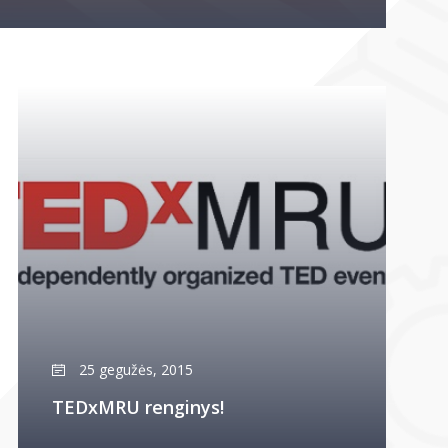
25 gegužės, 2015
TEDxMRU renginys!