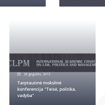
26 gegužės, 2015
Tarptautinė mokslinė
konferencija “Teisė, politika,
vadyba”