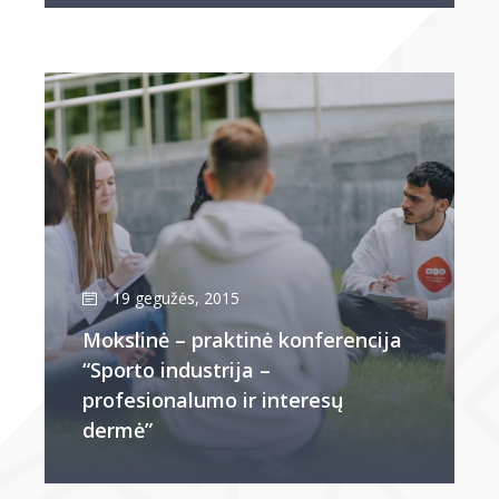
19 gegužės, 2015
Mokslinė – praktinė konferencija
“Sporto industrija –
profesionalumo ir interesų
dermė”