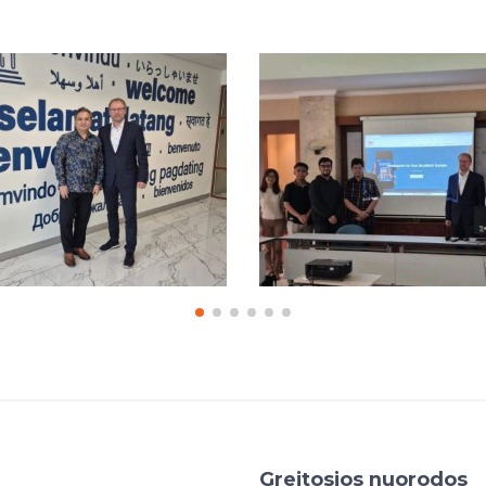
Greitosios nuorodos