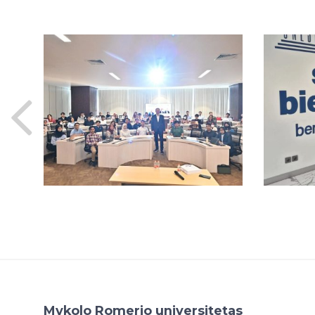
Mykolo Romerio universitetas