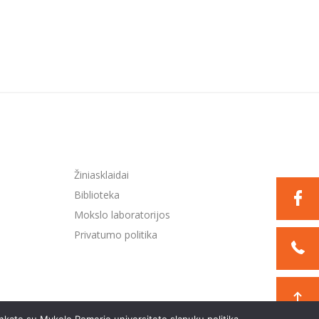
Žiniasklaidai
Biblioteka
Mokslo laboratorijos
Privatumo politika