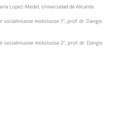
. María Lopez-Medel, Universidad de Alicante.
r socialiniuose moksluose 1“, prof. dr. Dangis
r socialiniuose moksluose 2“, prof. dr. Dangis