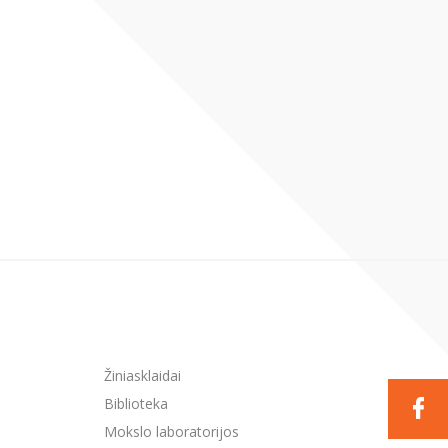
Žiniasklaidai
Biblioteka
Mokslo laboratorijos