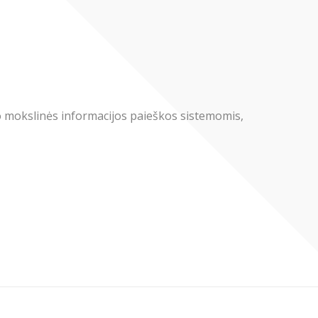
o mokslinės informacijos paieškos sistemomis,