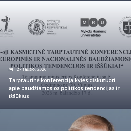
27 sausio, 2026
Tarptautinė konferencija kvies diskutuoti
apie baudžiamosios politikos tendencijas ir
iššūkius