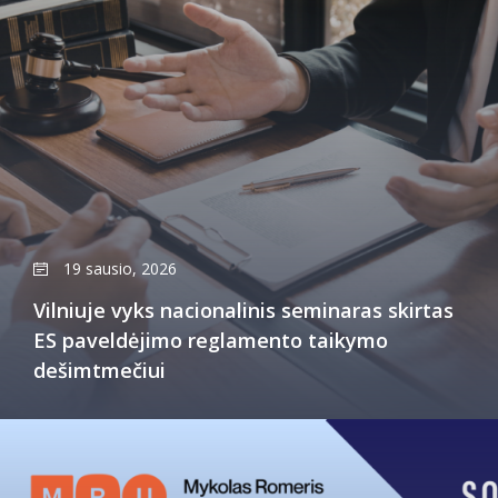
19 sausio, 2026
Vilniuje vyks nacionalinis seminaras skirtas
ES paveldėjimo reglamento taikymo
dešimtmečiui