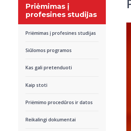
Priėmimas į
profesines studijas
Priėmimas į profesines studijas
Siūlomos programos
Kas gali pretenduoti
Kaip stoti
Priėmimo procedūros ir datos
Reikalingi dokumentai